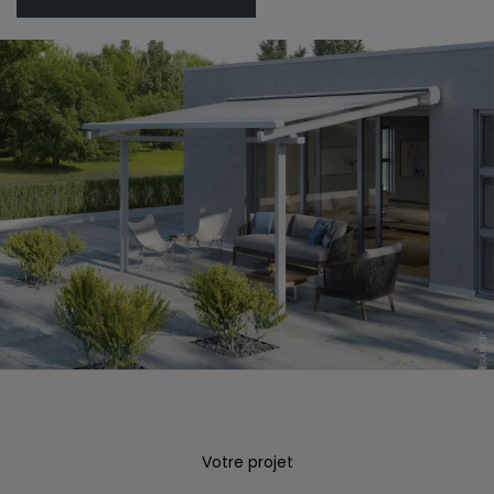
Votre projet