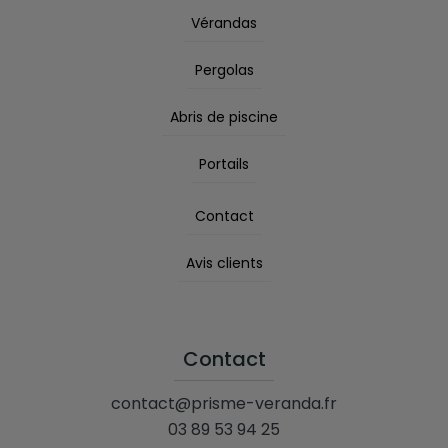
Vérandas
Pergolas
Abris de piscine
Portails
Contact
Avis clients
Contact
contact@prisme-veranda.fr
03 89 53 94 25