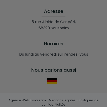
Adresse
5 rue Alcide de Gaspéri,
68390 Sausheim
Horaires
Du lundi au vendredi sur rendez-vous
Nous parlons aussi
Agence Web Exodream
-
Mentions légales
-
Politiques de
confidentialités