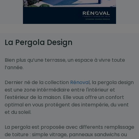
La Pergola Design
Bien plus qu’une terrasse, un espace à vivre toute
l’année.
Dernier né de la collection
Rénoval
, la pergola design
est une zone intérmédiaire entre l'intérieur et
l'extérieur de la maison. Elle vous offre un confort
optimal en vous protégent des intempérie, du vent
et du soleil.
La pergola est proposée avec differents remplissage
de toiture : simple vitrage, panneaux sandwichs ou