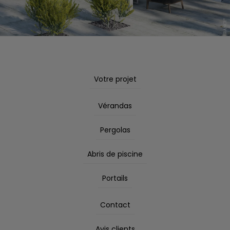
Votre projet
Vérandas
Pergolas
Abris de piscine
Portails
Contact
Avis clients