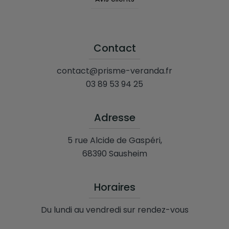
Contact
contact@prisme-veranda.fr
03 89 53 94 25
Adresse
5 rue Alcide de Gaspéri,
68390 Sausheim
Horaires
Du lundi au vendredi sur rendez-vous