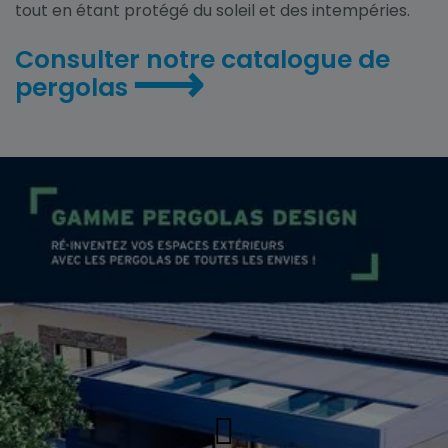
tout en étant protégé du soleil et des intempéries.
Consulter notre catalogue de
⟶
pergolas