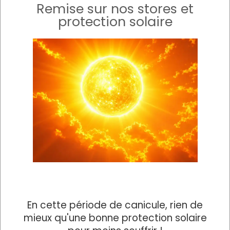
Remise sur nos stores et
protection solaire
En cette période de canicule, rien de
mieux qu'une bonne protection solaire