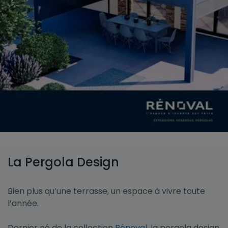
La Pergola Design
Bien plus qu’une terrasse, un espace à vivre toute
l’année.
Dernier né de la collection
Rénoval
, la pergola design