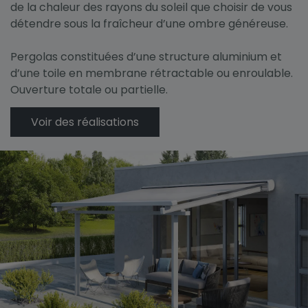
de la chaleur des rayons du soleil que choisir de vous
détendre sous la fraîcheur d’une ombre généreuse.
Pergolas constituées d’une structure aluminium et
d’une toile en membrane rétractable ou enroulable.
Ouverture totale ou partielle.
Voir des réalisations