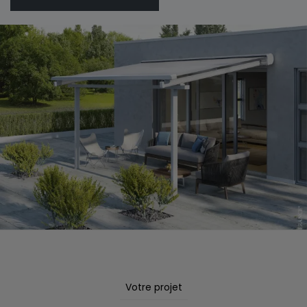
Votre projet