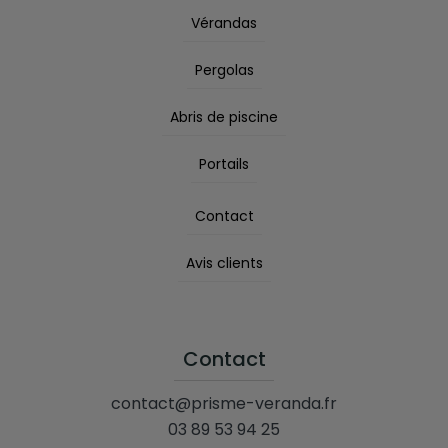
Vérandas
Pergolas
Abris de piscine
Portails
Contact
Avis clients
Contact
contact@prisme-veranda.fr
03 89 53 94 25