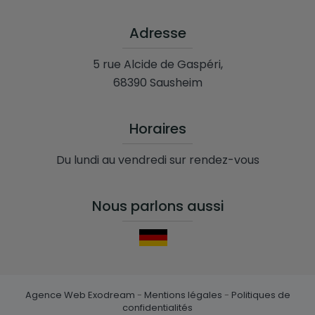
Adresse
5 rue Alcide de Gaspéri,
68390 Sausheim
Horaires
Du lundi au vendredi sur rendez-vous
Nous parlons aussi
Agence Web Exodream
-
Mentions légales
-
Politiques de
confidentialités