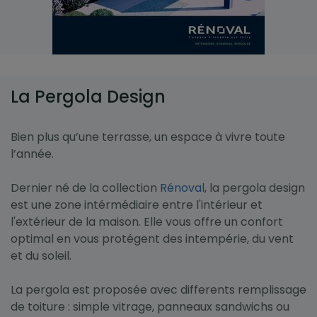
La Pergola Design
Bien plus qu’une terrasse, un espace à vivre toute
l’année.
Dernier né de la collection
Rénoval
, la pergola design
est une zone intérmédiaire entre l'intérieur et
l'extérieur de la maison. Elle vous offre un confort
optimal en vous protégent des intempérie, du vent
et du soleil.
La pergola est proposée avec differents remplissage
de toiture : simple vitrage, panneaux sandwichs ou