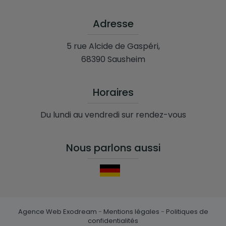
Adresse
5 rue Alcide de Gaspéri,
68390 Sausheim
Horaires
Du lundi au vendredi sur rendez-vous
Nous parlons aussi
Agence Web Exodream
-
Mentions légales
-
Politiques de
confidentialités