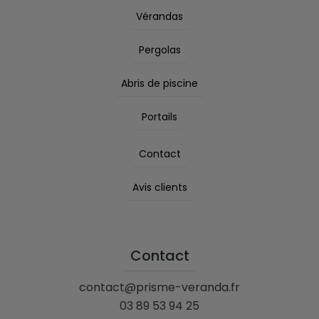
Vérandas
Pergolas
Abris de piscine
Portails
Contact
Avis clients
Contact
contact@prisme-veranda.fr
03 89 53 94 25