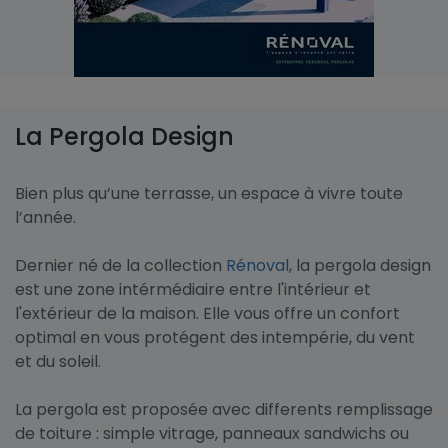
La Pergola Design
Bien plus qu’une terrasse, un espace à vivre toute
l’année.
Dernier né de la collection
Rénoval
, la pergola design
est une zone intérmédiaire entre l'intérieur et
l'extérieur de la maison. Elle vous offre un confort
optimal en vous protégent des intempérie, du vent
et du soleil.
La pergola est proposée avec differents remplissage
de toiture : simple vitrage, panneaux sandwichs ou