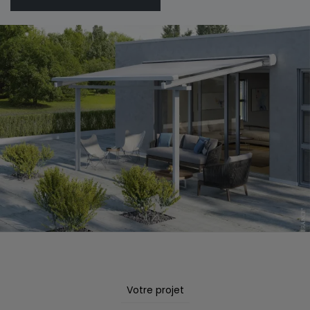
Votre projet