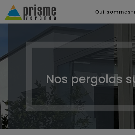
Qui sommes-
Nos pergolas s