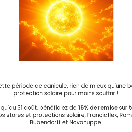
ette période de canicule, rien de mieux qu'une 
protection solaire pour moins souffrir !
qu'au 31 août, bénéficiez de
15% de remise
sur t
os stores et protections solaire, Franciaflex, Rom
Bubendorff et Novahuppe.