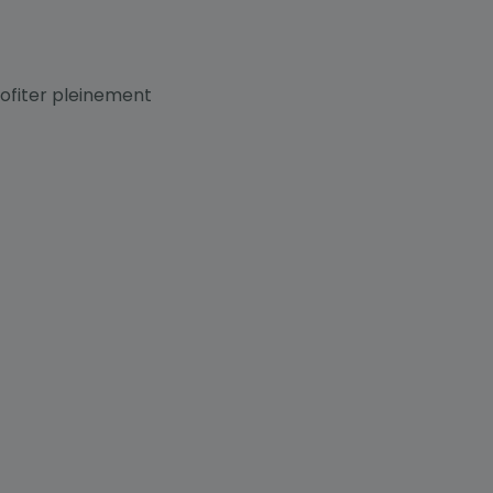
rofiter pleinement