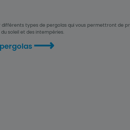
 différents types de pergolas qui vous permettront de p
du soleil et des intempéries.
⟶
 pergolas