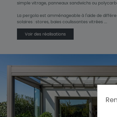
simple vitrage, panneaux sandwichs ou polycarb
La pergola est amménageable à l'aide de différe
solaires : stores, baies coulissantes vitrées ....
Voir des réalisations
Rem