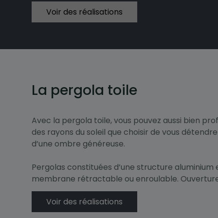
Voir des réalisations
La pergola toile
Avec la pergola toile, vous pouvez aussi bien prof
des rayons du soleil que choisir de vous détendre
d’une ombre généreuse.
Pergolas constituées d’une structure aluminium e
membrane rétractable ou enroulable. Ouverture t
Voir des réalisations