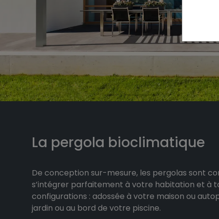
La pergola bioclimatique
De conception sur-mesure, les pergolas sont c
s’intégrer parfaitement à votre habitation et à t
configurations : adossée à votre maison ou auto
jardin ou au bord de votre piscine.