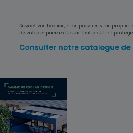
Suivant vos besoins, nous pouvons vous proposer
de votre espace extérieur tout en étant protégé 
Consulter notre catalogue de