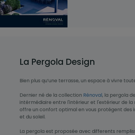
La Pergola Design
Bien plus qu’une terrasse, un espace à vivre tout
Dernier né de la collection
Rénoval
, la pergola d
intérmédiaire entre l'intérieur et l'extérieur de la
offre un confort optimal en vous protégent des 
et du soleil.
La pergola est proposée avec differents rempliss