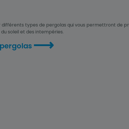
 différents types de pergolas qui vous permettront de p
du soleil et des intempéries.
⟶
 pergolas