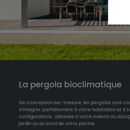
La pergola bioclimatique
De conception sur-mesure, les pergolas sont c
s’intégrer parfaitement à votre habitation et à t
configurations : adossée à votre maison ou auto
jardin ou au bord de votre piscine.