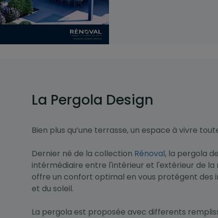
La Pergola Design
Bien plus qu’une terrasse, un espace à vivre tout
Dernier né de la collection
Rénoval
, la pergola d
intérmédiaire entre l'intérieur et l'extérieur de la
offre un confort optimal en vous protégent des 
et du soleil.
La pergola est proposée avec differents rempliss