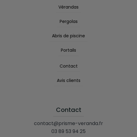
Vérandas
Pergolas
Abris de piscine
Portails
Contact
Avis clients
Contact
contact@prisme-veranda.fr
03 89 53 94 25