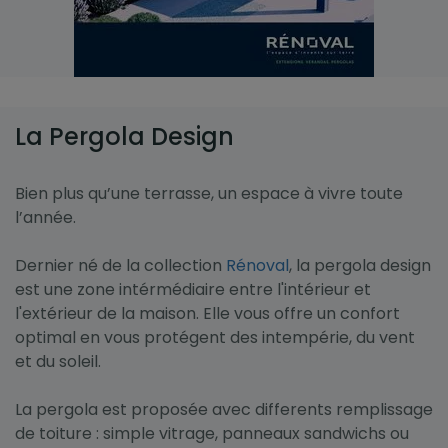
La Pergola Design
Bien plus qu’une terrasse, un espace à vivre toute
l’année.
Dernier né de la collection
Rénoval
, la pergola design
est une zone intérmédiaire entre l'intérieur et
l'extérieur de la maison. Elle vous offre un confort
optimal en vous protégent des intempérie, du vent
et du soleil.
La pergola est proposée avec differents remplissage
de toiture : simple vitrage, panneaux sandwichs ou