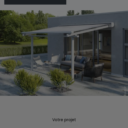
Votre projet