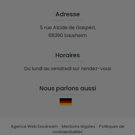
Adresse
5 rue Alcide de Gaspéri,
68390 Sausheim
Horaires
Du lundi au vendredi sur rendez-vous
Nous parlons aussi
Agence Web Exodream
-
Mentions légales
-
Politiques de
confidentialités