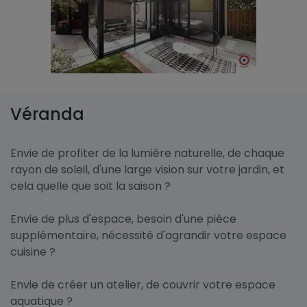
Véranda
Envie de profiter de la lumière naturelle, de chaque
rayon de soleil, d'une large vision sur votre jardin, et
cela quelle que soit la saison ?
Envie de plus d'espace, besoin d'une pièce
supplémentaire, nécessité d'agrandir votre espace
cuisine ?
Envie de créer un atelier, de couvrir votre espace
aquatique ?