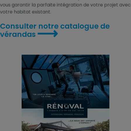
vous garantir la parfaite intégration de votre projet avec
votre habitat existant.
Consulter notre catalogue de
⟶
vérandas