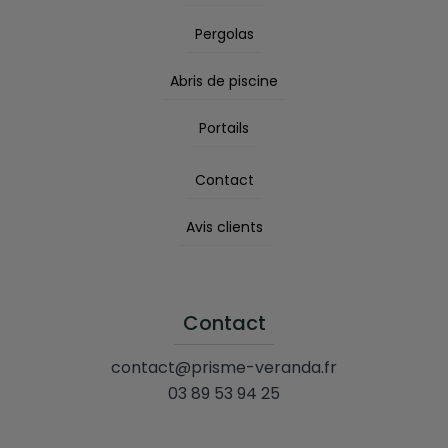
Pergolas
Abris de piscine
Portails
Contact
Avis clients
Contact
contact@prisme-veranda.fr
03 89 53 94 25