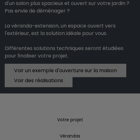
d'un salon plus spacieux et ouvert sur votre jardin ?
Pas envie de déménager ?
La véranda-extension, un espace ouvert vers
l'extérieur, est la solution idéale pour vous.
Différentes solutions techniques seront étudiées
pour finaliser votre projet.
Voir un exemple d'ouverture sur la maison
Voir des réalisations
Votre projet
Vérandas