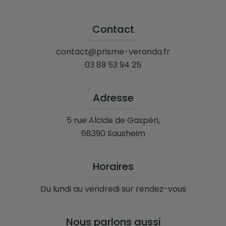
Contact
contact@prisme-veranda.fr
03 89 53 94 25
Adresse
5 rue Alcide de Gaspéri,
68390 Sausheim
Horaires
Du lundi au vendredi sur rendez-vous
Nous parlons aussi