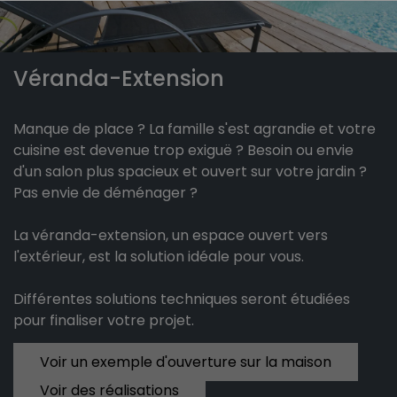
Véranda-Extension
Manque de place ? La famille s'est agrandie et votre
cuisine est devenue trop exiguë ? Besoin ou envie
d'un salon plus spacieux et ouvert sur votre jardin ?
Pas envie de déménager ?
La véranda-extension, un espace ouvert vers
l'extérieur, est la solution idéale pour vous.
Différentes solutions techniques seront étudiées
pour finaliser votre projet.
Voir un exemple d'ouverture sur la maison
Voir des réalisations