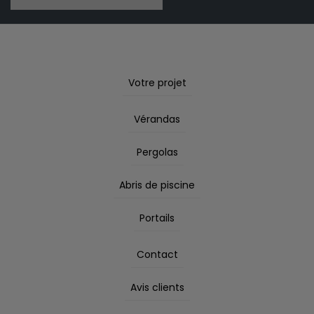
Votre projet
Vérandas
Pergolas
Abris de piscine
Portails
Contact
Avis clients