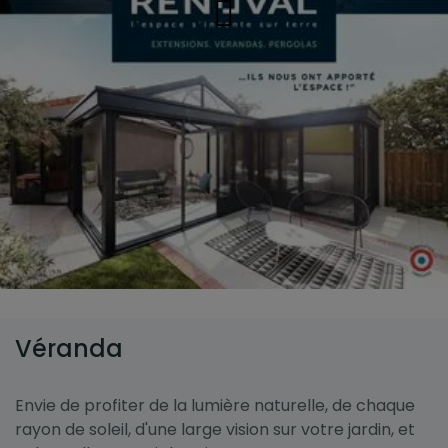
Véranda
Envie de profiter de la lumière naturelle, de chaque
rayon de soleil, d'une large vision sur votre jardin, et