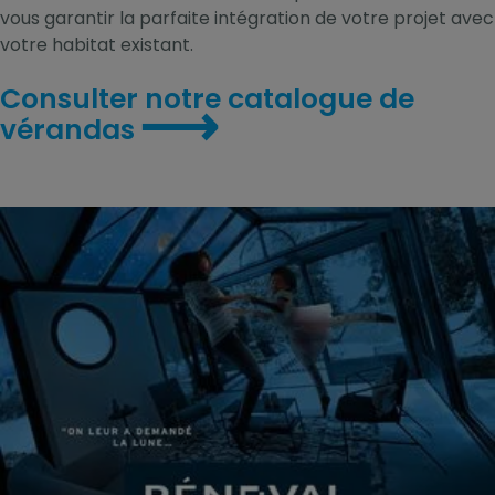
vous garantir la parfaite intégration de votre projet avec
votre habitat existant.
Consulter notre catalogue de
⟶
vérandas