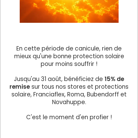
En cette période de canicule, rien de
mieux qu'une bonne protection solaire
pour moins souffrir !
Jusqu'au 31 août, bénéficiez de
15% de
remise
sur tous nos stores et protections
solaire, Franciaflex, Roma, Bubendorff et
Novahuppe.
C'est le moment d'en profier !