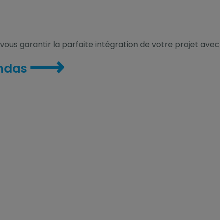
vous garantir la parfaite intégration de votre projet avec
⟶
andas