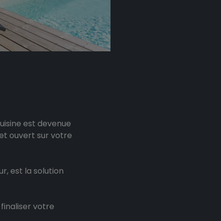
cuisine est devenue
et ouvert sur votre
, est la solution
finaliser votre