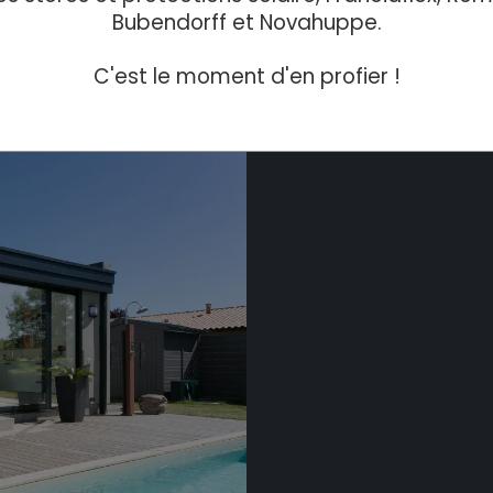
Bubendorff et Novahuppe.
C'est le moment d'en profier !