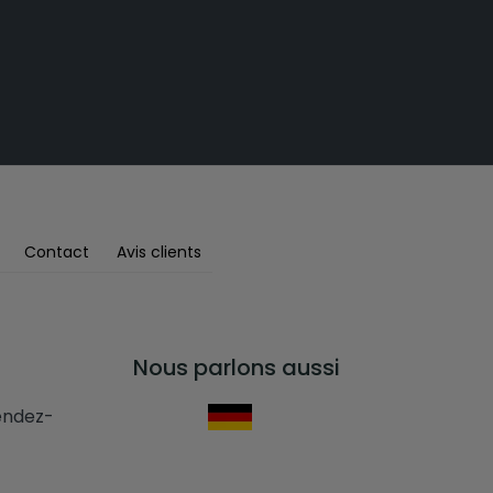
Contact
Avis clients
Nous parlons aussi
rendez-