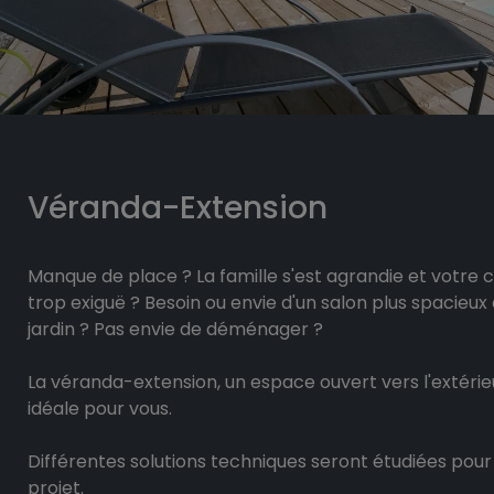
Véranda-Extension
Manque de place ? La famille s'est agrandie et votre 
trop exiguë ? Besoin ou envie d'un salon plus spacieux 
jardin ? Pas envie de déménager ?
La véranda-extension, un espace ouvert vers l'extérieur
idéale pour vous.
Différentes solutions techniques seront étudiées pour 
projet.