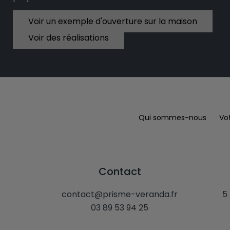
Voir un exemple d'ouverture sur la maison
Voir des réalisations
Qui sommes-nous
Vot
Contact
contact@prisme-veranda.fr
5
03 89 53 94 25