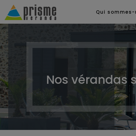
Qui sommes-
Nos vérandas 