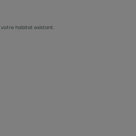
 votre habitat existant.