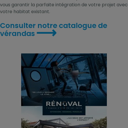
vous garantir la parfaite intégration de votre projet avec
votre habitat existant.
Consulter notre catalogue de
⟶
vérandas