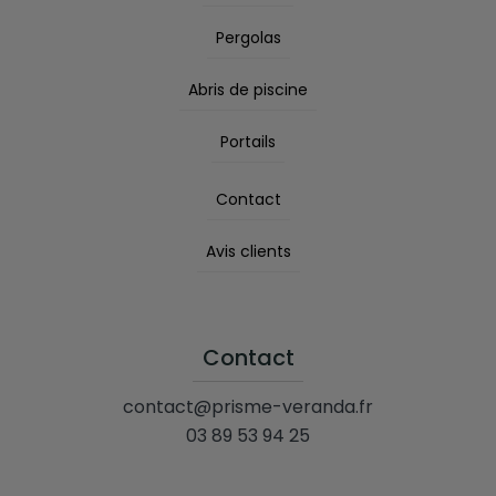
Pergolas
Abris de piscine
Portails
Contact
Avis clients
Contact
contact@prisme-veranda.fr
03 89 53 94 25