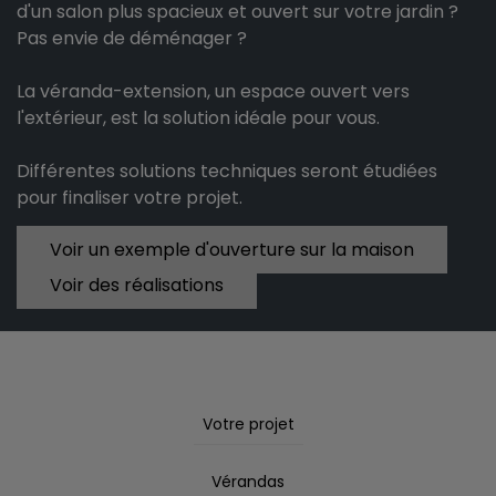
d'un salon plus spacieux et ouvert sur votre jardin ?
Pas envie de déménager ?
La véranda-extension, un espace ouvert vers
l'extérieur, est la solution idéale pour vous.
Différentes solutions techniques seront étudiées
pour finaliser votre projet.
Voir un exemple d'ouverture sur la maison
Voir des réalisations
Votre projet
Vérandas