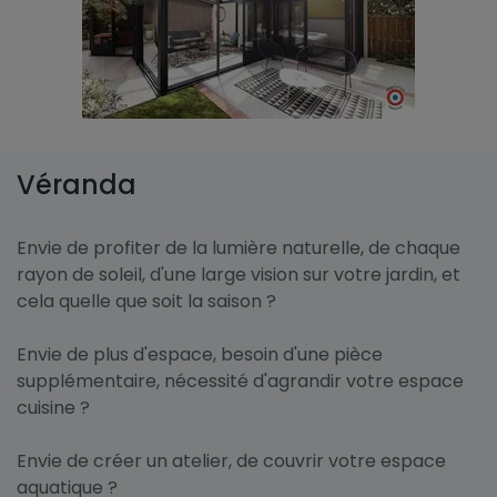
Véranda
Envie de profiter de la lumière naturelle, de chaque
rayon de soleil, d'une large vision sur votre jardin, et
cela quelle que soit la saison ?
Envie de plus d'espace, besoin d'une pièce
supplémentaire, nécessité d'agrandir votre espace
cuisine ?
Envie de créer un atelier, de couvrir votre espace
aquatique ?