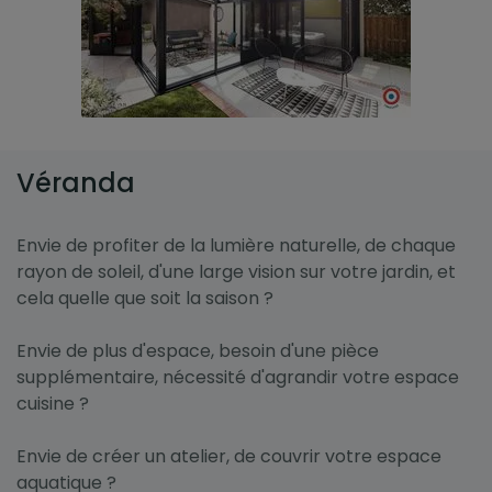
Véranda
Envie de profiter de la lumière naturelle, de chaque
rayon de soleil, d'une large vision sur votre jardin, et
cela quelle que soit la saison ?
Envie de plus d'espace, besoin d'une pièce
supplémentaire, nécessité d'agrandir votre espace
cuisine ?
Envie de créer un atelier, de couvrir votre espace
aquatique ?