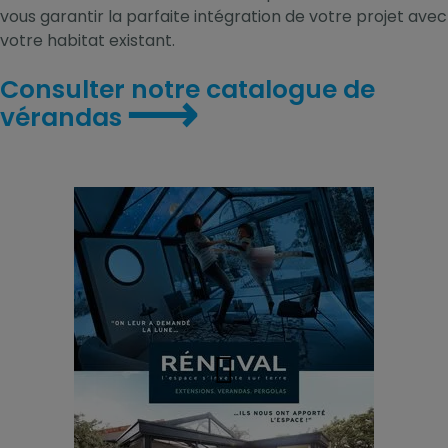
vous garantir la parfaite intégration de votre projet avec
votre habitat existant.
Consulter notre catalogue de
⟶
vérandas