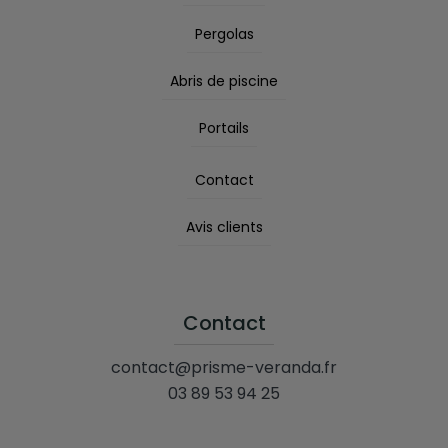
Pergolas
Abris de piscine
Portails
Contact
Avis clients
Contact
contact@prisme-veranda.fr
03 89 53 94 25