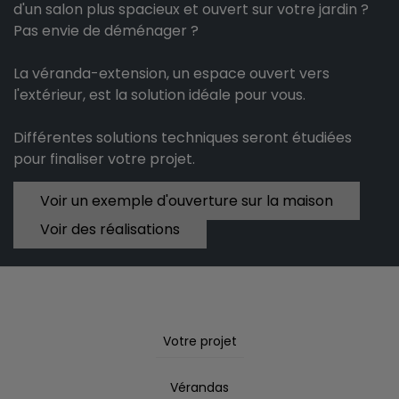
d'un salon plus spacieux et ouvert sur votre jardin ?
Pas envie de déménager ?
La véranda-extension, un espace ouvert vers
l'extérieur, est la solution idéale pour vous.
Différentes solutions techniques seront étudiées
pour finaliser votre projet.
Voir un exemple d'ouverture sur la maison
Voir des réalisations
Votre projet
Vérandas