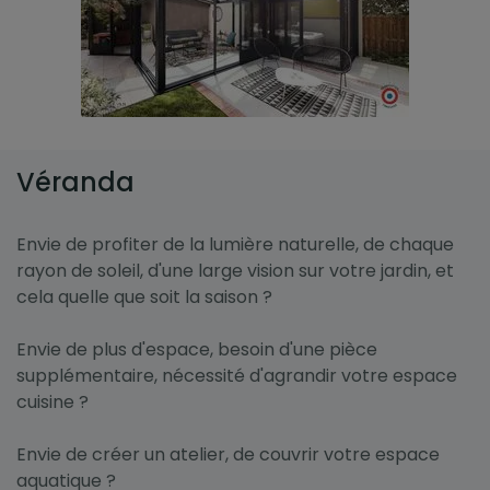
Véranda
Envie de profiter de la lumière naturelle, de chaque
rayon de soleil, d'une large vision sur votre jardin, et
cela quelle que soit la saison ?
Envie de plus d'espace, besoin d'une pièce
supplémentaire, nécessité d'agrandir votre espace
cuisine ?
Envie de créer un atelier, de couvrir votre espace
aquatique ?