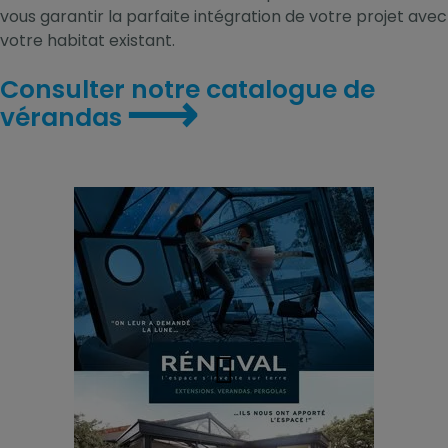
vous garantir la parfaite intégration de votre projet avec
votre habitat existant.
Consulter notre catalogue de
⟶
vérandas