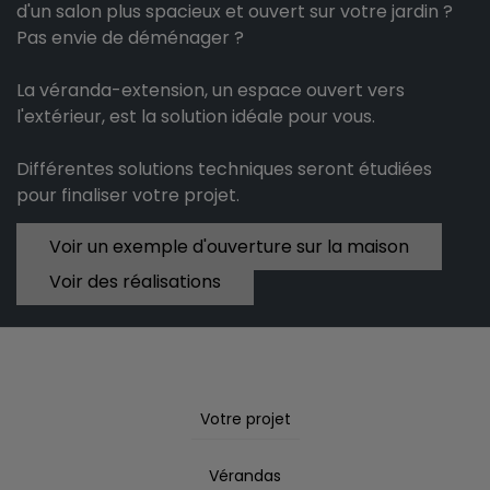
d'un salon plus spacieux et ouvert sur votre jardin ?
Pas envie de déménager ?
La véranda-extension, un espace ouvert vers
l'extérieur, est la solution idéale pour vous.
Différentes solutions techniques seront étudiées
pour finaliser votre projet.
Voir un exemple d'ouverture sur la maison
Voir des réalisations
Votre projet
Vérandas