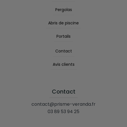
Pergolas
Abris de piscine
Portails
Contact
Avis clients
Contact
contact@prisme-veranda.fr
03 89 53 94 25