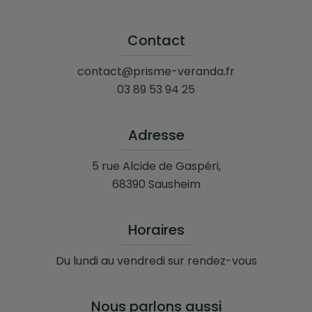
Contact
contact@prisme-veranda.fr
03 89 53 94 25
Adresse
5 rue Alcide de Gaspéri,
68390 Sausheim
Horaires
Du lundi au vendredi sur rendez-vous
Nous parlons aussi