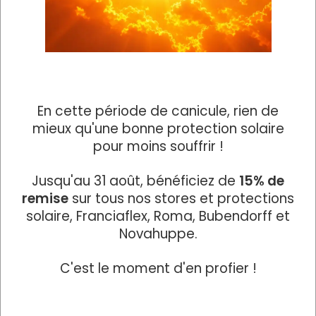
En cette période de canicule, rien de
mieux qu'une bonne protection solaire
pour moins souffrir !
Jusqu'au 31 août, bénéficiez de
15% de
remise
sur tous nos stores et protections
solaire, Franciaflex, Roma, Bubendorff et
Novahuppe.
C'est le moment d'en profier !