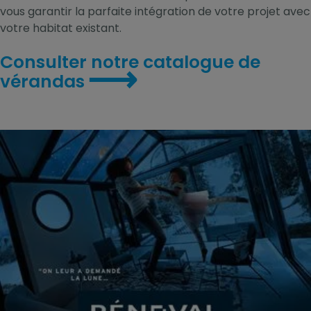
vous garantir la parfaite intégration de votre projet avec
votre habitat existant.
Consulter notre catalogue de
⟶
vérandas