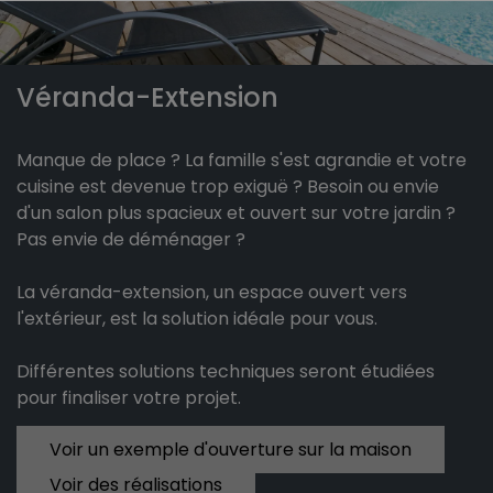
Véranda-Extension
Manque de place ? La famille s'est agrandie et votre
cuisine est devenue trop exiguë ? Besoin ou envie
d'un salon plus spacieux et ouvert sur votre jardin ?
Pas envie de déménager ?
La véranda-extension, un espace ouvert vers
l'extérieur, est la solution idéale pour vous.
Différentes solutions techniques seront étudiées
pour finaliser votre projet.
Voir un exemple d'ouverture sur la maison
Voir des réalisations