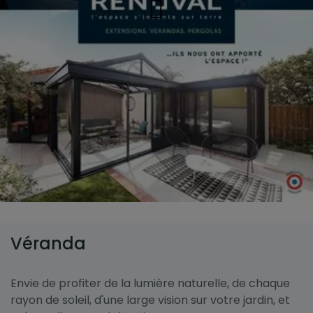
Véranda
Envie de profiter de la lumière naturelle, de chaque
rayon de soleil, d'une large vision sur votre jardin, et