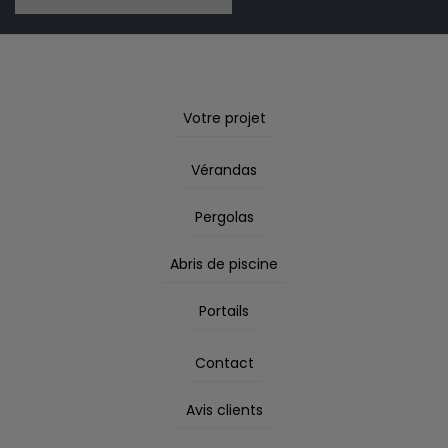
Votre projet
Vérandas
Pergolas
Abris de piscine
Portails
Contact
Avis clients