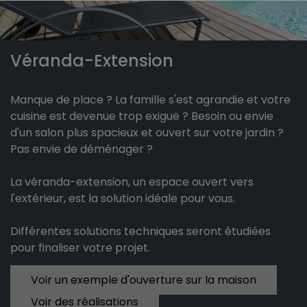
Véranda-Extension
Manque de place ? La famille s'est agrandie et votre
cuisine est devenue trop exiguë ? Besoin ou envie
d'un salon plus spacieux et ouvert sur votre jardin ?
Pas envie de déménager ?
La véranda-extension, un espace ouvert vers
l'extérieur, est la solution idéale pour vous.
Différentes solutions techniques seront étudiées
pour finaliser votre projet.
Voir un exemple d'ouverture sur la maison
Voir des réalisations