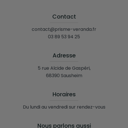
Contact
contact@prisme-veranda.fr
03 89 53 94 25
Adresse
5 rue Alcide de Gaspéri,
68390 Sausheim
Horaires
Du lundi au vendredi sur rendez-vous
Nous parlons aussi