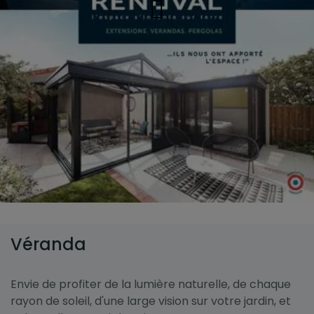
Véranda
Envie de profiter de la lumière naturelle, de chaque
rayon de soleil, d'une large vision sur votre jardin, et