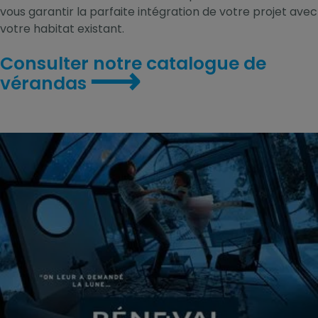
vous garantir la parfaite intégration de votre projet avec
votre habitat existant.
Consulter notre catalogue de
⟶
vérandas