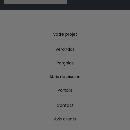
Votre projet
Vérandas
Pergolas
Abris de piscine
Portails
Contact
Avis clients