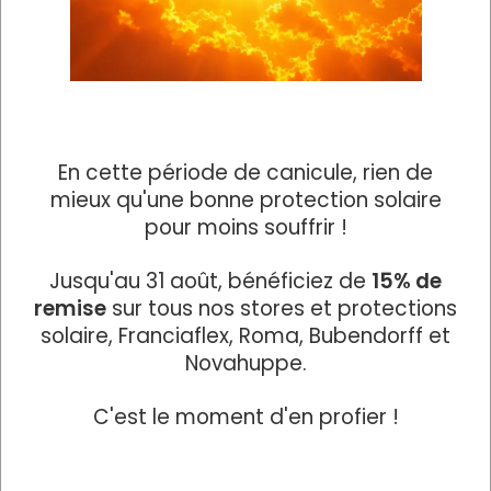
En cette période de canicule, rien de
mieux qu'une bonne protection solaire
pour moins souffrir !
Jusqu'au 31 août, bénéficiez de
15% de
remise
sur tous nos stores et protections
solaire, Franciaflex, Roma, Bubendorff et
Novahuppe.
C'est le moment d'en profier !