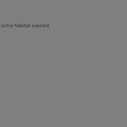
 votre habitat existant.