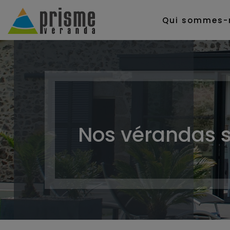
Qui sommes-
Nos vérandas 