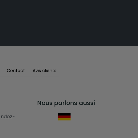
Contact
Avis clients
Nous parlons aussi
rendez-