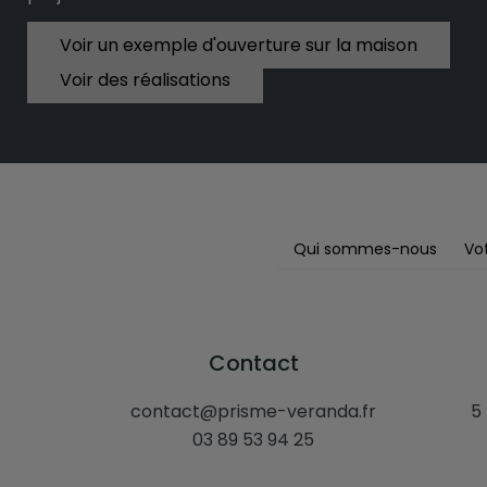
Voir un exemple d'ouverture sur la maison
Voir des réalisations
Qui sommes-nous
Vot
Contact
contact@prisme-veranda.fr
5
03 89 53 94 25