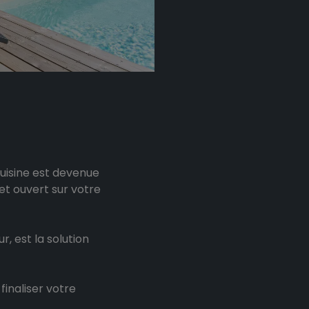
cuisine est devenue
et ouvert sur votre
, est la solution
finaliser votre