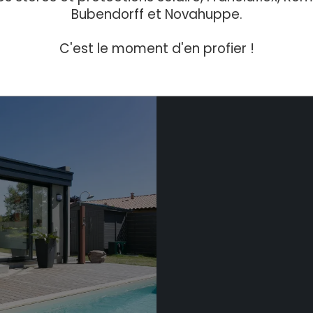
Bubendorff et Novahuppe.
C'est le moment d'en profier !