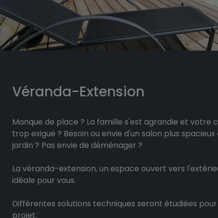
Véranda-Extension
Manque de place ? La famille s'est agrandie et votre 
trop exiguë ? Besoin ou envie d'un salon plus spacieux 
jardin ? Pas envie de déménager ?
La véranda-extension, un espace ouvert vers l'extérieur
idéale pour vous.
Différentes solutions techniques seront étudiées pour 
projet.