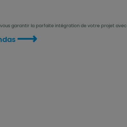
vous garantir la parfaite intégration de votre projet avec
⟶
andas