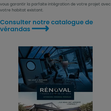
vous garantir la parfaite intégration de votre projet avec
votre habitat existant.
Consulter notre catalogue de
⟶
vérandas