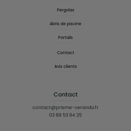
Pergolas
Abris de piscine
Portails
Contact
Avis clients
Contact
contact@prisme-veranda.fr
03 89 53 94 25