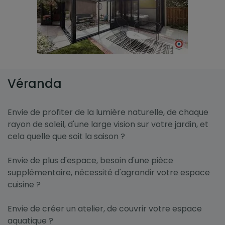
Véranda
Envie de profiter de la lumière naturelle, de chaque
rayon de soleil, d'une large vision sur votre jardin, et
cela quelle que soit la saison ?
Envie de plus d'espace, besoin d'une pièce
supplémentaire, nécessité d'agrandir votre espace
cuisine ?
Envie de créer un atelier, de couvrir votre espace
aquatique ?