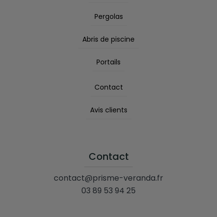
Pergolas
Abris de piscine
Portails
Contact
Avis clients
Contact
contact@prisme-veranda.fr
03 89 53 94 25