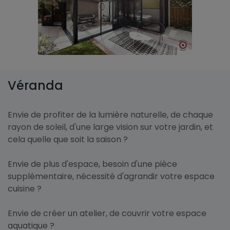
Véranda
Envie de profiter de la lumière naturelle, de chaque
rayon de soleil, d'une large vision sur votre jardin, et
cela quelle que soit la saison ?
Envie de plus d'espace, besoin d'une pièce
supplémentaire, nécessité d'agrandir votre espace
cuisine ?
Envie de créer un atelier, de couvrir votre espace
aquatique ?