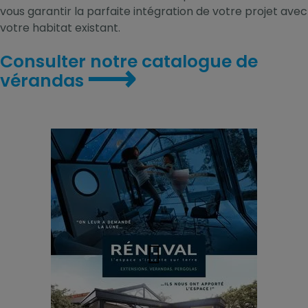
vous garantir la parfaite intégration de votre projet avec
votre habitat existant.
Consulter notre catalogue de
⟶
vérandas