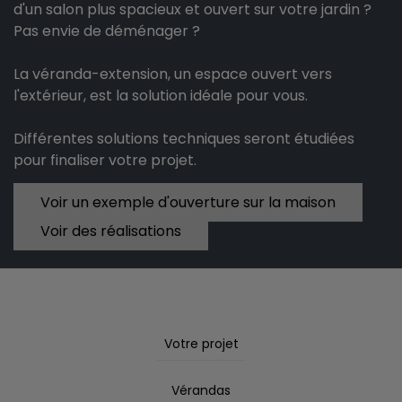
d'un salon plus spacieux et ouvert sur votre jardin ?
Pas envie de déménager ?
La véranda-extension, un espace ouvert vers
l'extérieur, est la solution idéale pour vous.
Différentes solutions techniques seront étudiées
pour finaliser votre projet.
Voir un exemple d'ouverture sur la maison
Voir des réalisations
Votre projet
Vérandas