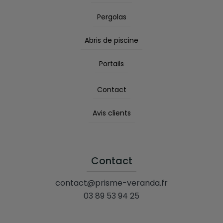
Pergolas
Abris de piscine
Portails
Contact
Avis clients
Contact
contact@prisme-veranda.fr
03 89 53 94 25