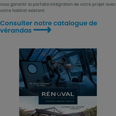
vous garantir la parfaite intégration de votre projet avec
votre habitat existant.
Consulter notre catalogue de
⟶
vérandas