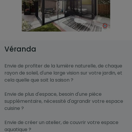
Véranda
Envie de profiter de la lumière naturelle, de chaque
rayon de soleil, d'une large vision sur votre jardin, et
cela quelle que soit la saison ?
Envie de plus d'espace, besoin d'une pièce
supplémentaire, nécessité d'agrandir votre espace
cuisine ?
Envie de créer un atelier, de couvrir votre espace
aquatique ?