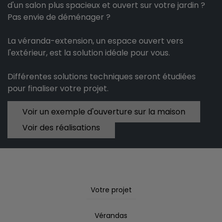
d'un salon plus spacieux et ouvert sur votre jardin ?
Pas envie de déménager ?
La véranda-extension, un espace ouvert vers
l'extérieur, est la solution idéale pour vous.
Différentes solutions techniques seront étudiées
pour finaliser votre projet.
Voir un exemple d'ouverture sur la maison
Voir des réalisations
Votre projet
Vérandas